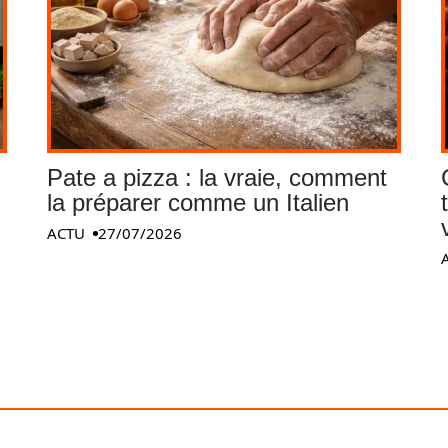
Pate a pizza : la vraie, comment
la préparer comme un Italien
ACTU
27/07/2026