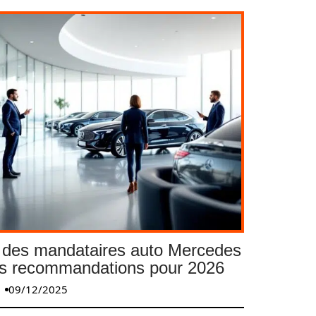
 des mandataires auto Mercedes
os recommandations pour 2026
09/12/2025