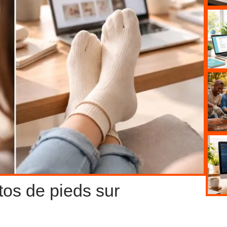
tos de pieds sur