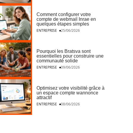
Comment configurer votre
compte de webmail Inrae en
quelques étapes simples
ENTREPRISE
25/06/2026
Pourquoi les Bratsva sont
essentielles pour construire une
communauté solide
ENTREPRISE
09/06/2026
Optimisez votre visibilité grâce à
un espace compte wannonce
attractif
ENTREPRISE
08/06/2026