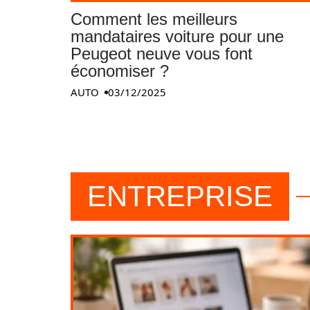
Comment les meilleurs
mandataires voiture pour une
Peugeot neuve vous font
économiser ?
AUTO
03/12/2025
ENTREPRISE