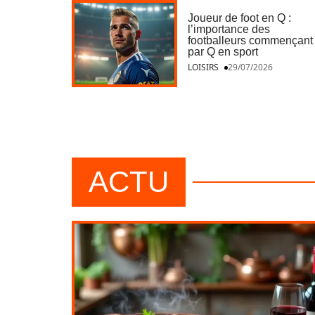
Joueur de foot en Q :
l’importance des
footballeurs commençant
par Q en sport
LOISIRS
29/07/2026
ACTU