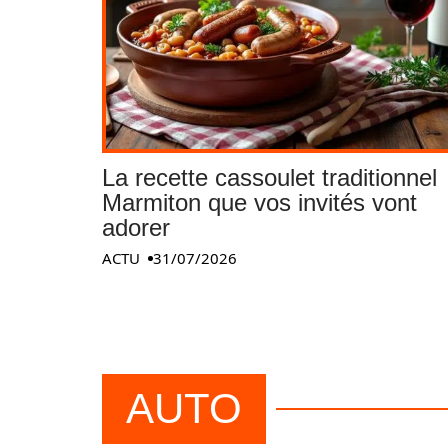
La recette cassoulet traditionnel
Marmiton que vos invités vont
adorer
ACTU
31/07/2026
AUTO