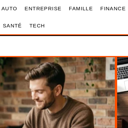
AUTO
ENTREPRISE
FAMILLE
FINANCE
SANTÉ
TECH