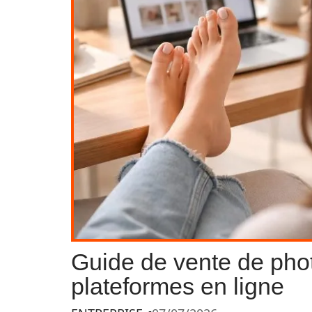
Guide de vente de pho
plateformes en ligne