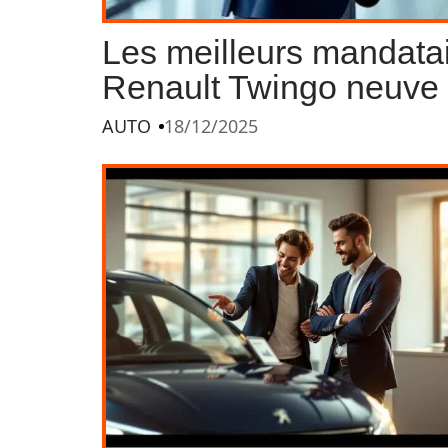
Les meilleurs mandatai
Renault Twingo neuve 
AUTO
18/12/2025