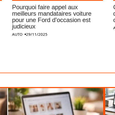
Pourquoi faire appel aux
meilleurs mandataires voiture
pour une Ford d’occasion est
judicieux
AUTO
29/11/2025