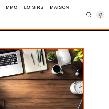
IMMO
LOISIRS
MAISON