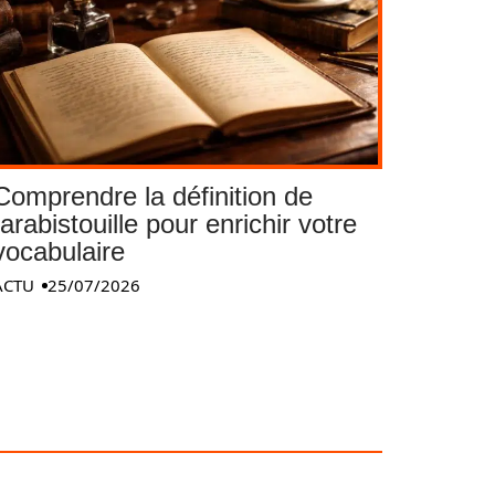
Comprendre la définition de
tarabistouille pour enrichir votre
vocabulaire
ACTU
25/07/2026