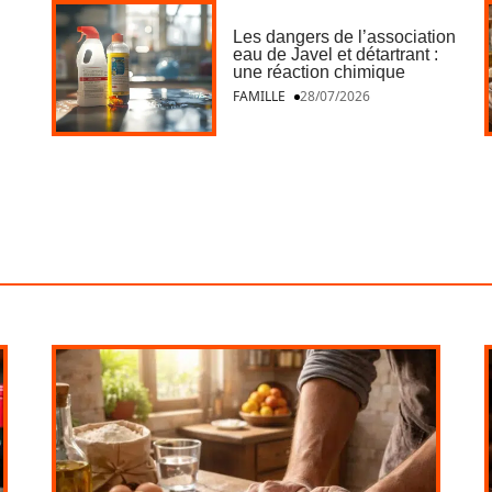
Les dangers de l’association
eau de Javel et détartrant :
une réaction chimique
FAMILLE
28/07/2026