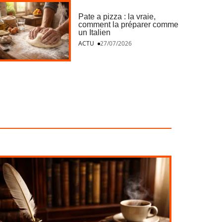
Pate a pizza : la vraie,
comment la préparer comme
un Italien
ACTU
27/07/2026