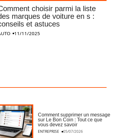
Comment choisir parmi la liste
des marques de voiture en s :
conseils et astuces
AUTO
11/11/2025
Comment supprimer un message
sur Le Bon Coin : Tout ce que
vous devez savoir
ENTREPRISE
05/07/2026