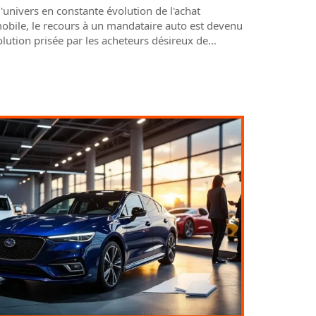
'univers en constante évolution de l'achat
obile, le recours à un mandataire auto est devenu
lution prisée par les acheteurs désireux de
…