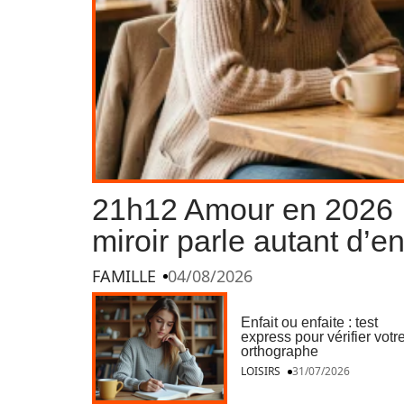
21h12 Amour en 2026 :
miroir parle autant d’
FAMILLE
04/08/2026
Enfait ou enfaite : test
express pour vérifier votr
orthographe
LOISIRS
31/07/2026