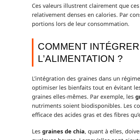
Ces valeurs illustrent clairement que ces
relativement denses en calories. Par consé
portions lors de leur consommation.
COMMENT INTÉGRER 
L’ALIMENTATION ?
L’intégration des graines dans un régime 
optimiser les bienfaits tout en évitant 
graines elles-mêmes. Par exemple, les
g
nutriments soient biodisponibles. Les 
efficace des acides gras et des fibres qu’
Les
graines de chia
, quant à elles, doiv