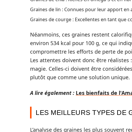
Graines de lin : Connues pour leur apport en 
Graines de courge : Excellentes en tant que co
Néanmoins, ces graines restent calorifiq
environ 534 kcal pour 100 g, ce qui indiq
compromettre les efforts de perte de poi
Les attentes doivent donc être réalistes :
magie. Celles-ci doivent être considéré
plutôt que comme une solution unique.
A lire également :
Les bienfaits de l'Am
LES MEILLEURS TYPES DE 
L’analyse des graines les plus souvent r