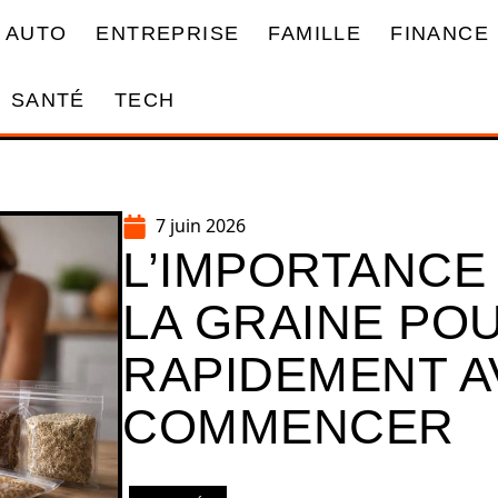
AUTO
ENTREPRISE
FAMILLE
FINANCE
SANTÉ
TECH
7 juin 2026
L’IMPORTANCE
LA GRAINE PO
RAPIDEMENT A
COMMENCER