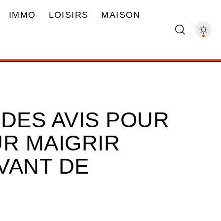
IMMO
LOISIRS
MAISON
 DES AVIS POUR
UR MAIGRIR
VANT DE