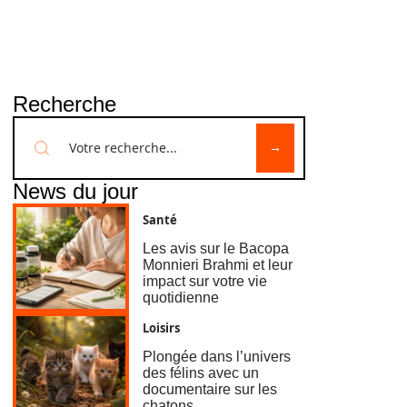
Recherche
News du jour
Santé
Les avis sur le Bacopa
Monnieri Brahmi et leur
impact sur votre vie
quotidienne
Loisirs
Plongée dans l’univers
des félins avec un
documentaire sur les
chatons