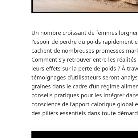
Un nombre croissant de femmes lorgnent
l’espoir de perdre du poids rapidement et
cachent de nombreuses promesses marke
Comment s’y retrouver entre les réalités 
leurs effets sur la perte de poids ? À trav
témoignages d’utilisateurs seront analysés
graines dans le cadre d’un régime alimen
conseils pratiques pour les intégrer dans
conscience de l’apport calorique global 
des piliers essentiels dans toute démarc